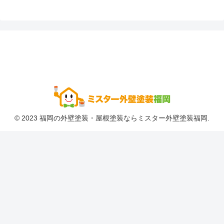
© 2023 福岡の外壁塗装・屋根塗装ならミスター外壁塗装福岡.