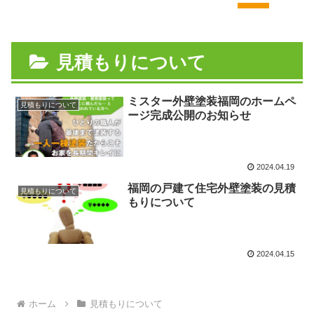
見積もりについて
ミスター外壁塗装福岡のホームペ
見積もりについて
ージ完成公開のお知らせ
2024.04.19
福岡の戸建て住宅外壁塗装の見積
見積もりについて
もりについて
2024.04.15
ホーム
見積もりについて