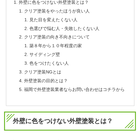
外壁に色をつけない外壁塗装とは？
クリア塗装をやったほうが良い人
見た目を変えたくない人
色選びで悩む人・失敗したくない人
クリア塗装の向き不向きについて
築８年から１０年程度の家
サイディング壁
色をつけたくない人
クリア塗装NGとは
外壁塗装の目的とは？
福岡で外壁塗装業者ならお問い合わせはコチラから
外壁に色をつけない外壁塗装とは？