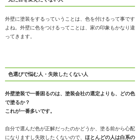
外壁に塗装をするっていうことは、色を付けるって事です
よね。外壁に色をつけるってことは、家の印象もかなり違
ってきます。
色選びで悩む人・失敗したくない人
外壁塗装で一番困るのは、塗装会社の選定よりも、どの色
で塗るか？
これが一番多いです。
自分で選んだ色が正解だったのかどうか、塗る前から心配
になりますし失敗したくないので、
ほとんどの人は白系の