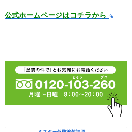
公式ホームページはコチラから
ミスター外壁塗装福岡