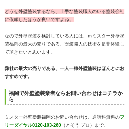
どうせ外壁塗装するなら、上手な塗装職人のいる塗装会社
に依頼したほうが良いですよね。
なので外壁塗装を検討している人には、ｍミスター外壁塗
装福岡の最大の売りである、塗装職人の技術を是非体験し
て頂きたいと思います。
弊社の最大の売りである、一人一棟外壁塗装はほんとにお
すすめです。
福岡で外壁塗装業者ならお問い合わせはコチラか
ら
ミスター外壁塗装福岡のお問い合わせは、通話料無料の
フ
リーダイヤル0120-103-260
（とそう プロ）まで。