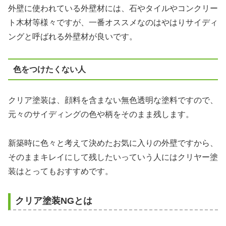
外壁に使われている外壁材には、石やタイルやコンクリー
ト木材等様々ですが、一番オススメなのはやはりサイディ
ングと呼ばれる外壁材が良いです。
色をつけたくない人
クリア塗装は、顔料を含まない無色透明な塗料ですので、
元々のサイディングの色や柄をそのまま残します。
新築時に色々と考えて決めたお気に入りの外壁ですから、
そのままキレイにして残したいっていう人にはクリヤー塗
装はとってもおすすめです。
クリア塗装NGとは