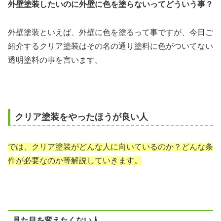
外壁塗装したいのに外壁に色を塗らないってどういう事？
外壁塗装といえば、外壁に色を塗るって事ですが、今日ご
紹介するクリア塗装はその名の通り塗料に色がついてない
透明塗料の事を言います。
クリア塗装をやったほうが良い人
では、クリア塗装がどんな人に向いているのか？どんな条
件が必要なのか等解説していきます。
見た目を変えたくない人