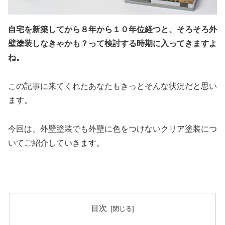
自宅を新築してから８年から１０年位経つと、そろそろ外
壁塗装しなきゃかも？って検討する時期に入ってきますよ
ね。
この記事に来てくれたあなたもきっとそんな状況だと思い
ます。
今回は、外壁塗装でも外壁に色をつけないクリア塗装につ
いてご紹介していきます。
目次