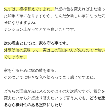
先ずは、模様替えですよね。
外壁の色を変えればまた違っ
た印象の家になりますから、なんだか新しい家になった気
分になりますよね。
テンション上がってとても良いことです。
次の理由としては、家を守る事です。
外壁塗装の意味って、実はこの理由の方が先なのでは無い
でしょうか。
家を守るために家の壁を塗る。
そのついでに好きな色を塗るって言う感じですよね。
どちらの理由が先に来るのかはその方次第ですが、気分を
変えたいから外壁塗り替えたいって言う人でも、
どうせ塗
るなら機能性のある塗料にしたり