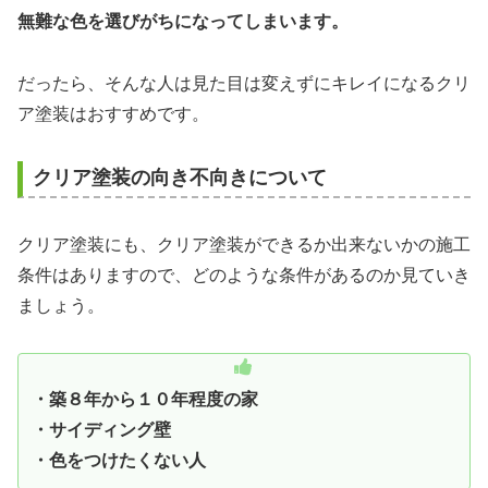
無難な色を選びがちになってしまいます。
だったら、そんな人は見た目は変えずにキレイになるクリ
ア塗装はおすすめです。
クリア塗装の向き不向きについて
クリア塗装にも、クリア塗装ができるか出来ないかの施工
条件はありますので、どのような条件があるのか見ていき
ましょう。
・築８年から１０年程度の家
・サイディング壁
・色をつけたくない人