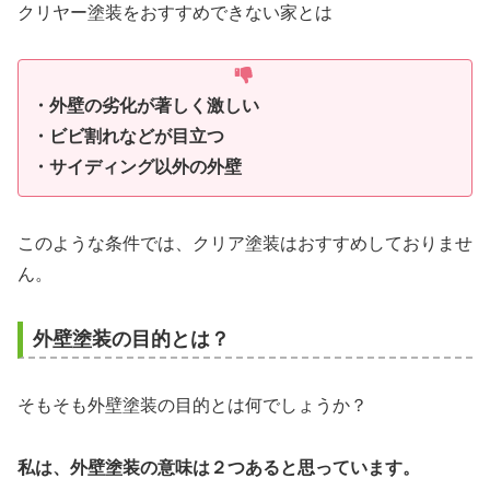
クリヤー塗装をおすすめできない家とは
・外壁の劣化が著しく激しい
・ビビ割れなどが目立つ
・サイディング以外の外壁
このような条件では、クリア塗装はおすすめしておりませ
ん。
外壁塗装の目的とは？
そもそも外壁塗装の目的とは何でしょうか？
私は、外壁塗装の意味は２つあると思っています。