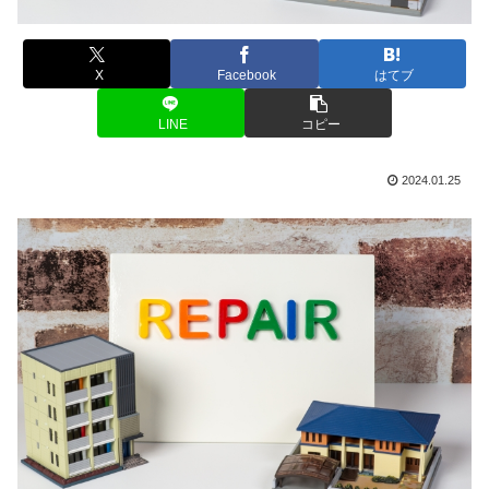
X
Facebook
はてブ
LINE
コピー
2024.01.25