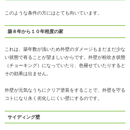
このような条件の方にはとても向いています。
築８年から１０年程度の家
これは、築年数が浅いため外壁のダメージもまだまだ少な
い状態で有ることが望ましいからです。外壁が粉吹き状態
（チョーキング）になっていたり、色褪せていたりすると
その効果は出ません。
外壁が元気なうちにクリア塗装をすることで、外壁を守る
コトになり永く劣化しにくい壁にするのです。
サイディング壁