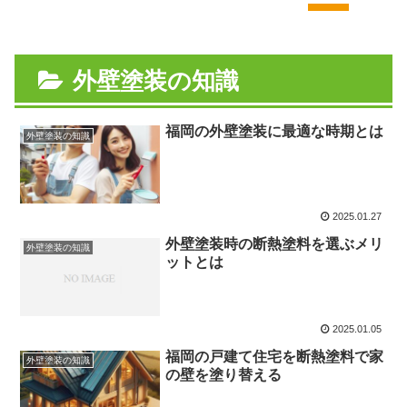
外壁塗装の知識
福岡の外壁塗装に最適な時期とは
外壁塗装の知識
2025.01.27
外壁塗装時の断熱塗料を選ぶメリ
外壁塗装の知識
ットとは
2025.01.05
福岡の戸建て住宅を断熱塗料で家
外壁塗装の知識
の壁を塗り替える