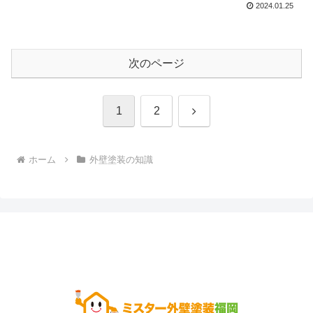
2024.01.25
次のページ
次
1
2
へ
ホーム
外壁塗装の知識