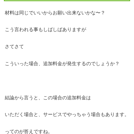
材料は同じでいいからお願い出来ないかな〜？
こう言われる事もしばしばありますが
さてさて
こういった場合、追加料金が発生するのでしょうか？
結論から言うと、この場合の追加料金は
いただく場合と、サービスでやっちゃう場合もあります。
ってのが答えですね。