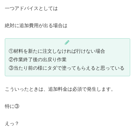
一つアドバイスとしては
絶対に追加費用が出る場合は
①材料を新たに注文しなければ行けない場合
②作業終了後の出戻り作業
③当たり前の様にタダで塗ってもらえると思っている
こういったときは、追加料金は必須で発生します。
特に③
えっ？