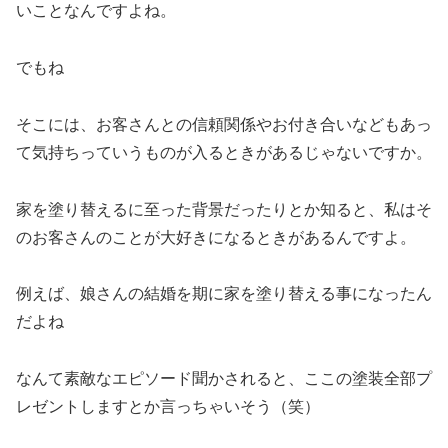
いことなんですよね。
でもね
そこには、お客さんとの信頼関係やお付き合いなどもあっ
て気持ちっていうものが入るときがあるじゃないですか。
家を塗り替えるに至った背景だったりとか知ると、私はそ
のお客さんのことが大好きになるときがあるんですよ。
例えば、娘さんの結婚を期に家を塗り替える事になったん
だよね
なんて素敵なエピソード聞かされると、ここの塗装全部プ
レゼントしますとか言っちゃいそう（笑）