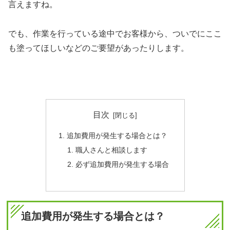
言えますね。
でも、作業を行っている途中でお客様から、ついでにここ
も塗ってほしいなどのご要望があったりします。
目次
追加費用が発生する場合とは？
職人さんと相談します
必ず追加費用が発生する場合
追加費用が発生する場合とは？