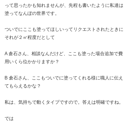
って思ったかも知れませんが、先程も書いたように私達は
塗ってなんぼの世界です。
ついでにここも塗ってほしいってリクエストされたときに
それが２㎡程度だとして
A 倉石さん、相談なんだけど、ここも塗った場合追加で費
用いくら位かかりますか？
B 倉石さん、ここもついでに塗ってくれる様に職人に伝え
てもらえるかな？
私は、気持ちで動くタイプですので。答えは明確ですね。
では