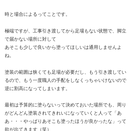
時と場合によるってことです。
極端ですが、工事引き渡してから足場もない状態で、脚立
で届かない場所に対して
あそこも少しで良いから塗ってほしいは通用しませんよ
ね。
塗装の範囲は狭くても足場が必要だし、もう引き渡してい
るので、もう一度職人の手配をしなくっちゃいけないので
逆に割高になってしまいます。
最初は予算的に塗らないって決めておいた場所でも、周り
がどんどん塗装されてきれいになっていくと人って「あ
あ・・・やっぱりあそこも塗ったほうが良かったな」って
欲が出てきます（笑）