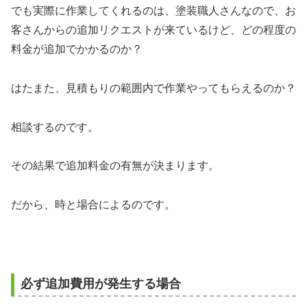
でも実際に作業してくれるのは、塗装職人さんなので、お
客さんからの追加リクエストが来ているけど、どの程度の
料金が追加でかかるのか？
はたまた、見積もりの範囲内で作業やってもらえるのか？
相談するのです。
その結果で追加料金の有無が決まります。
だから、時と場合によるのです。
必ず追加費用が発生する場合