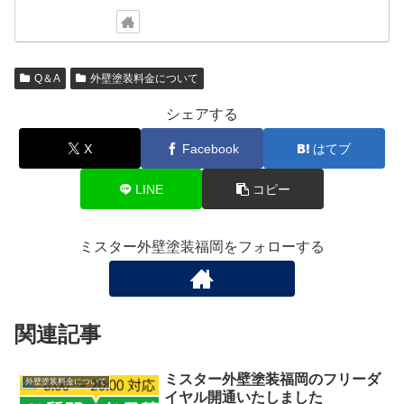
Q＆A
外壁塗装料金について
シェアする
X
Facebook
はてブ
LINE
コピー
ミスター外壁塗装福岡をフォローする
関連記事
ミスター外壁塗装福岡のフリーダ
外壁塗装料金について
イヤル開通いたしました