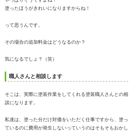
塗ったほうがきれいになりますからね！
って思うんです。
その場合の追加料金はどうなるのか？
気になるでしょ？（笑）
職人さんと相談します
そこは、実際に塗装作業をしてくれる塗装職人さんとの相
談になります。
私達は、塗った分だけ対価をいただく仕事ですから、塗っ
ているのに費用が発生しないっていうのはそもそもおかし