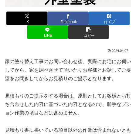
X
Facebook
はてブ
LINE
コピー
2024.04.07
家の塗り替え工事のお問い合わせ後、実際にお宅にお伺い
してから、家を調べさせて頂いたりお客様とお話してご要
望をお聞きしてからお見積りのご提示となります。
見積もりのご提示をする場合は、原則としてお客様とお打
ち合わせした内容に基づいた内容となるので、勝手なプシ
ョン作業の項目などは含めません。
見積もり書に書いている項目以外の作業は含まれないとも