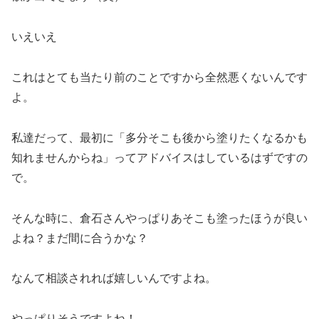
いえいえ
これはとても当たり前のことですから全然悪くないんです
よ。
私達だって、最初に「多分そこも後から塗りたくなるかも
知れませんからね」ってアドバイスはしているはずですの
で。
そんな時に、倉石さんやっぱりあそこも塗ったほうが良い
よね？まだ間に合うかな？
なんて相談されれば嬉しいんですよね。
やっぱりそうですよね！