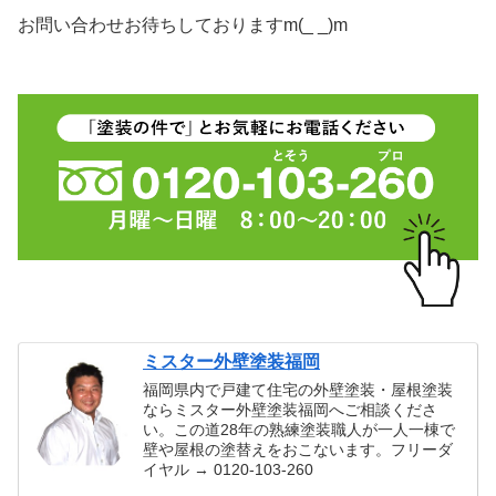
お問い合わせお待ちしておりますm(_ _)m
ミスター外壁塗装福岡
福岡県内で戸建て住宅の外壁塗装・屋根塗装
ならミスター外壁塗装福岡へご相談くださ
い。この道28年の熟練塗装職人が一人一棟で
壁や屋根の塗替えをおこないます。フリーダ
イヤル → 0120-103-260