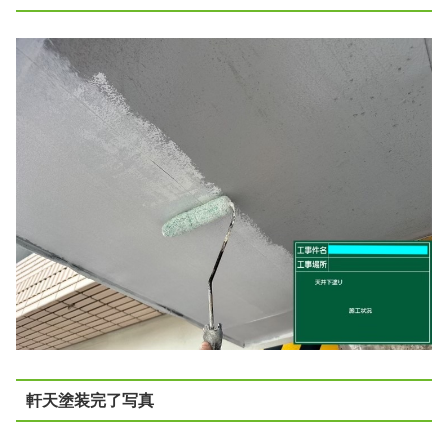
軒天塗装完了写真