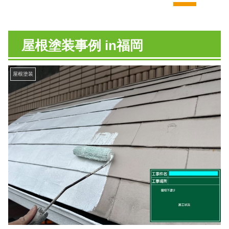
屋根塗装事例 in福岡
屋根塗装