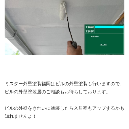
ミスター外壁塗装福岡はビルの外壁塗装も行いますので、
ビルの外壁塗装居のご相談もお待ちしております。
ビルの外壁をきれいに塗装したら入居率もアップするかも
知れませんよ！