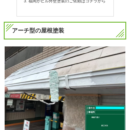
福岡がビル外壁塗装のご依頼はコチラから
アーチ型の屋根塗装