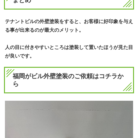
まとめ
テナントビルの外壁塗装をすると、お客様に好印象を与え
る事が出来るのが最大のメリット。
人の目に付きやすいところは塗装して置いたほうが見た目
が良いです。
福岡がビル外壁塗装のご依頼はコチラか
ら