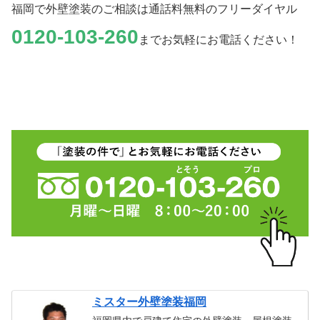
福岡で外壁塗装のご相談は通話料無料のフリーダイヤル
0120-103-260
までお気軽にお電話ください！
ミスター外壁塗装福岡