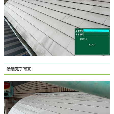
塗装完了写真