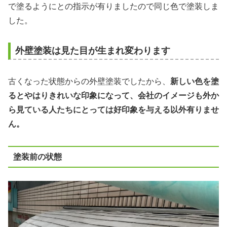
で塗るようにとの指示が有りましたので同じ色で塗装しま
した。
外壁塗装は見た目が生まれ変わります
古くなった状態からの外壁塗装でしたから、
新しい色を塗
るとやはりきれいな印象になって、会社のイメージも外か
ら見ている人たちにとっては好印象を与える以外有りませ
ん。
塗装前の状態